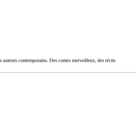
es auteurs contemporains. Des contes merveilleux, des récits