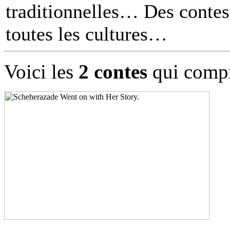
traditionnelles… Des contes 
toutes les cultures
Voici les
2 contes
qui compr