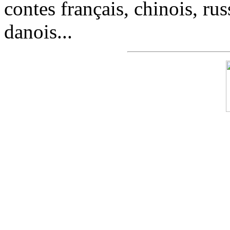
contes français, chinois, rus
danois...