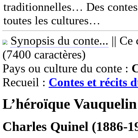
traditionnelles… Des contes 
toutes les cultures
Synopsis du conte...
||
Ce 
(7400 caractères)
Pays ou culture du conte :
Recueil :
Contes et récits
L’héroïque Vauquelin
Charles Quinel (1886-1