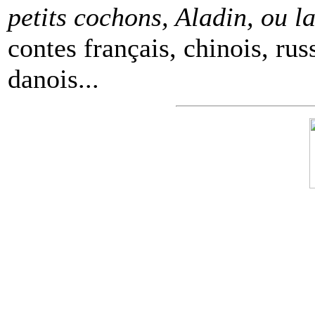
petits cochons, Aladin, ou 
contes français, chinois, rus
danois...