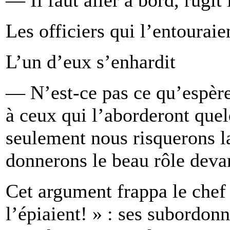
Les officiers qui l’entouraie
L’un d’eux s’enhardit
— N’est-ce pas ce qu’espère
à ceux qui l’aborderont que
seulement nous risquerons l
donnerons le beau rôle devan
Cet argument frappa le chef 
l’épiaient! » : ses subordonn