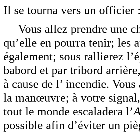
Il se tourna vers un officier 
— Vous allez prendre une c
qu’elle en pourra tenir; les
également; sous rallierez l’
babord et par tribord arrière
à cause de l’ incendie. Vo
la manœuvre; à votre signal,
tout le monde escaladera l’
A
possible afin d’éviter un piè