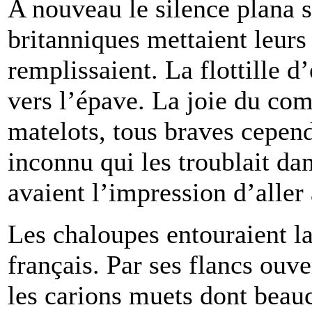
A nouveau le silence plana s
britanniques mettaient leurs
remplissaient. La flottille d
vers l’épave. La joie du co
matelots, tous braves cepend
inconnu qui les troublait da
avaient l’impression d’aller
Les chaloupes entouraient la
français. Par ses flancs ouve
les carions muets dont beauc