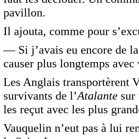
pavillon.
Il ajouta, comme pour s’exc
— Si j’avais eu encore de la
causer plus longtemps avec 
Les Anglais transportèrent V
survivants de l’
Atalante
sur 
les reçut avec les plus gran
Vauquelin n’eut pas à lui ren