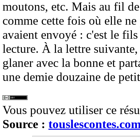
moutons, etc. Mais au fil de
comme cette fois où elle ne 
avaient envoyé : c'est le fils
lecture. À la lettre suivante, 
glaner avec la bonne et parta
une demie douzaine de petit
Vous pouvez utiliser ce rés
Source :
touslescontes.co