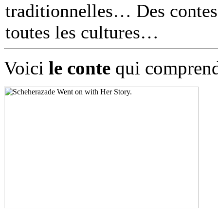
traditionnelles… Des contes 
toutes les cultures
Voici
le conte
qui comprend