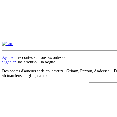
Ajouter
des contes sur touslescontes.com
Signaler
une erreur ou un bogue.
Des contes d'auteurs et de collecteurs : Grimm, Perraut, Andersen... D
vietnamiens, anglais, danois...