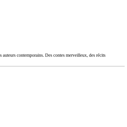
es auteurs contemporains. Des contes merveilleux, des récits