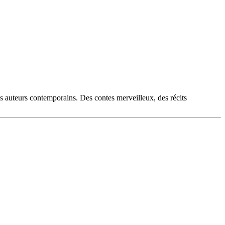
es auteurs contemporains. Des contes merveilleux, des récits