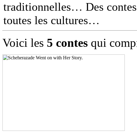
traditionnelles… Des contes 
toutes les cultures
Voici les
5 contes
qui compr