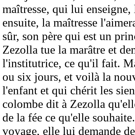
maîtresse, qui lui enseigne, 
ensuite, la maîtresse l'aim
sûr, son père qui est un princ
Zezolla tue la marâtre et d
l'institutrice, ce qu'il fait
ou six jours, et voilà la nou
l'enfant et qui chérit les sien
colombe dit à Zezolla qu'el
de la fée ce qu'elle souhait
voyage, elle lui demande d