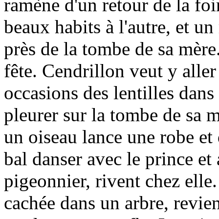
ramène d'un retour de la foir
beaux habits à l'autre, et un
près de la tombe de sa mère
fête. Cendrillon veut y aller
occasions des lentilles dans
pleurer sur la tombe de sa 
un oiseau lance une robe et
bal danser avec le prince et
pigeonnier, rivent chez elle.
cachée dans un arbre, revient