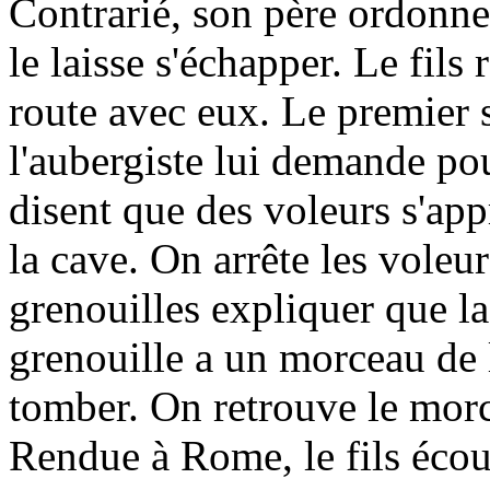
Contrarié, son père ordonne 
le laisse s'échapper. Le fils 
route avec eux. Le premier s
l'aubergiste lui demande pou
disent que des voleurs s'app
la cave. On arrête les voleur
grenouilles expliquer que la
grenouille a un morceau de l'
tomber. On retrouve le morce
Rendue à Rome, le fils écou