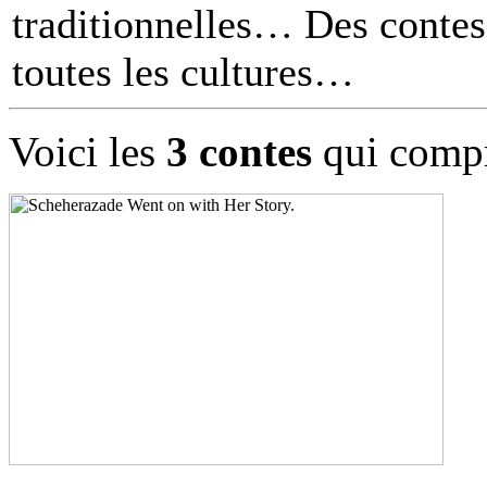
traditionnelles… Des contes 
toutes les cultures
Voici les
3 contes
qui compr