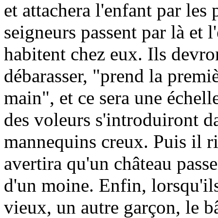
et attachera l'enfant par les
seigneurs passent par là et 
habitent chez eux. Ils devr
débarasser, "prend la premi
main", et ce sera une échelle
des voleurs s'introduiront 
mannequins creux. Puis il rir
avertira qu'un château passe
d'un moine. Enfin, lorsqu'il
vieux, un autre garçon, le 