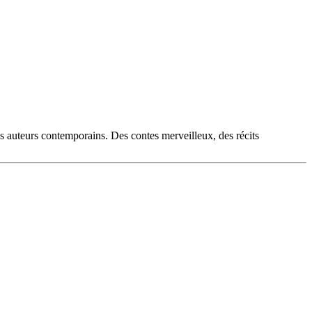
es auteurs contemporains. Des contes merveilleux, des récits