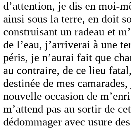
d’attention, je dis en moi-m
ainsi sous la terre, en doit s
construisant un radeau et m
de l’eau, j’arriverai à une ter
péris, je n’aurai fait que ch
au contraire, de ce lieu fatal
destinée de mes camarades, j
nouvelle occasion de m’enric
m’attend pas au sortir de ce
dédommager avec usure des