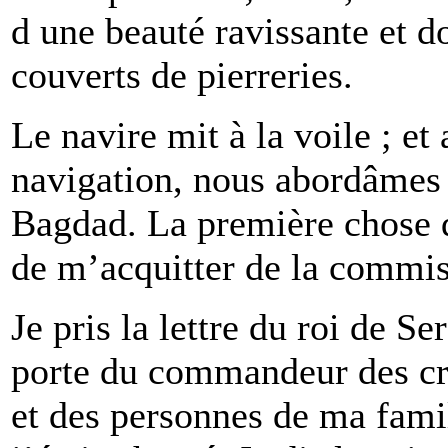
d une beauté ravissante et d
couverts de pierreries.
Le navire mit à la voile ; et
navigation, nous abordâmes 
Bagdad. La première chose qu
de m’acquitter de la commiss
Je pris la lettre du roi de Se
porte du commandeur des cro
et des personnes de ma famil