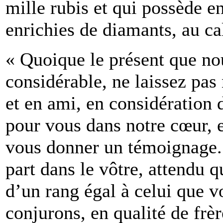
mille rubis et qui possède e
enrichies de diamants, au c
« Quoique le présent que no
considérable, ne laissez pas
et en ami, en considération
pour vous dans notre cœur, 
vous donner un témoignage
part dans le vôtre, attendu q
d’un rang égal à celui que 
conjurons, en qualité de frèr