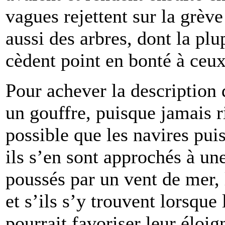
vagues rejettent sur la grève 
aussi des arbres, dont la plu
cèdent point en bonté à ceu
Pour achever la description 
un gouffre, puisque jamais ri
possible que les navires puis
ils s’en sont approchés à une
poussés par un vent de mer, l
et s’ils s’y trouvent lorsque 
pourrait favoriser leur éloi