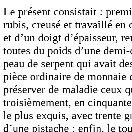
Le présent consistait : prem
rubis, creusé et travaillé e
et d’un doigt d’épaisseur, re
toutes du poids d’une demi
peau de serpent qui avait d
pièce ordinaire de monnaie d’
préserver de maladie ceux q
troisièmement, en cinquante
le plus exquis, avec trente 
d’une pistache ; enfin, le t