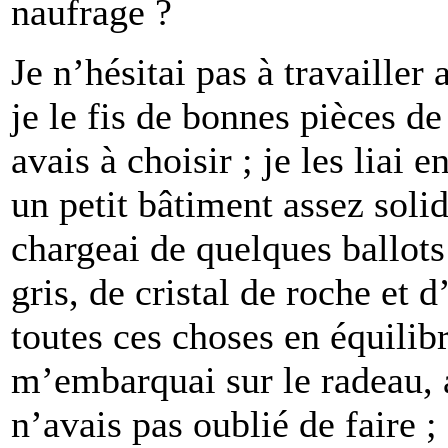
naufrage ?
Je n’hésitai pas à travailler
je le fis de bonnes pièces de
avais à choisir ; je les liai 
un petit bâtiment assez solid
chargeai de quelques ballot
gris, de cristal de roche et 
toutes ces choses en équilibr
m’embarquai sur le radeau, 
n’avais pas oublié de faire ;