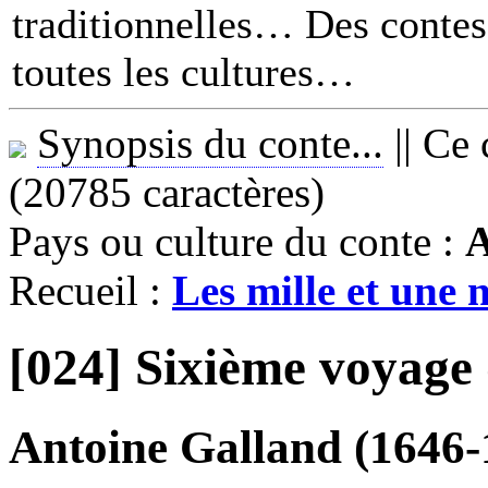
traditionnelles… Des contes 
toutes les cultures
Synopsis du conte...
||
Ce 
(20785 caractères)
Pays ou culture du conte :
A
Recueil :
Les mille et une n
[024] Sixième voyage
Antoine Galland (1646-