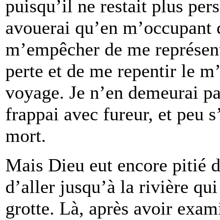
puisqu’il ne restait plus pe
avouerai qu’en m’occupant de
m’empêcher de me représente
perte et de me repentir le m
voyage. Je n’en demeurai pa
frappai avec fureur, et peu s
mort.
Mais Dieu eut encore pitié d
d’aller jusqu’à la rivière qui
grotte. Là, après avoir exam