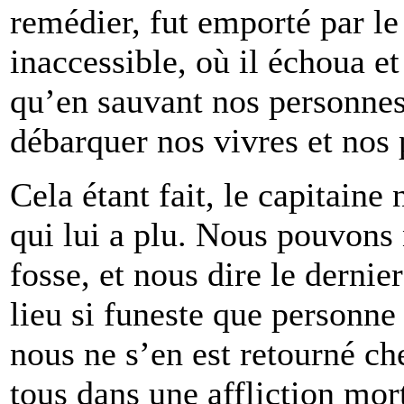
remédier, fut emporté par l
inaccessible, où il échoua et
qu’en sauvant nos personnes
débarquer nos vivres et nos
Cela étant fait, le capitaine 
qui lui a plu. Nous pouvons 
fosse, et nous dire le derni
lieu si funeste que personne 
nous ne s’en est retourné ch
tous dans une affliction mo