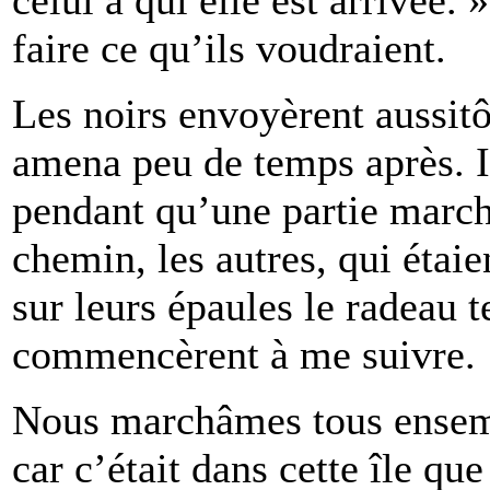
faire ce qu’ils voudraient.
Les noirs envoyèrent aussitô
amena peu de temps après. Il
pendant qu’une partie marc
chemin, les autres, qui étaie
sur leurs épaules le radeau te
commencèrent à me suivre.
Nous marchâmes tous ensembl
car c’était dans cette île qu