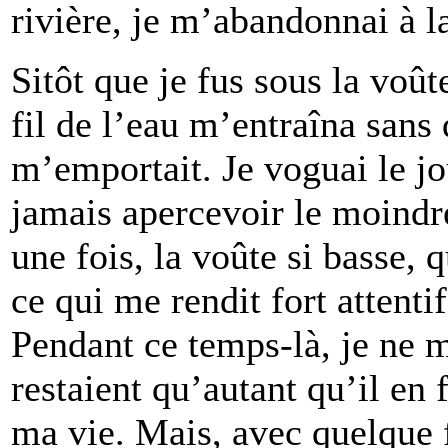
rivière, je m’abandonnai à l
Sitôt que je fus sous la voûte
fil de l’eau m’entraîna sans
m’emportait. Je voguai le jo
jamais apercevoir le moindre
une fois, la voûte si basse, 
ce qui me rendit fort attentif
Pendant ce temps-là, je ne 
restaient qu’autant qu’il en 
ma vie. Mais, avec quelque f