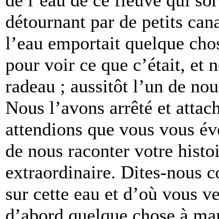
détournant par de petits ca
l’eau emportait quelque cho
pour voir ce que c’était, et 
radeau ; aussitôt l’un de nou
Nous l’avons arrêté et atta
attendions que vous vous év
de nous raconter votre histoir
extraordinaire. Dites-nous 
sur cette eau et d’où vous v
d’abord quelque chose à mang