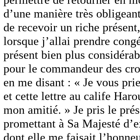
d’une manière très obligeant
de recevoir un riche présent, 
lorsque j’allai prendre congé
présent bien plus considéra
pour le commandeur des croy
en me disant : « Je vous pri
et cette lettre au calife Har
mon amitié. » Je pris le prés
promettant à Sa Majesté d’e
dont elle me faisait l’honne