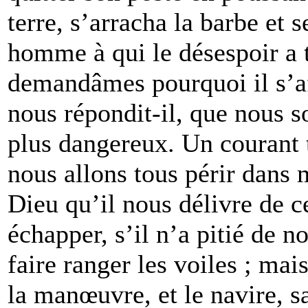
terre, s’arracha la barbe et 
homme à qui le désespoir a t
demandâmes pourquoi il s’aff
nous répondit-il, que nous 
plus dangereux. Un courant t
nous allons tous périr dans 
Dieu qu’il nous délivre de c
échapper, s’il n’a pitié de n
faire ranger les voiles ; ma
la manœuvre, et le navire, sa