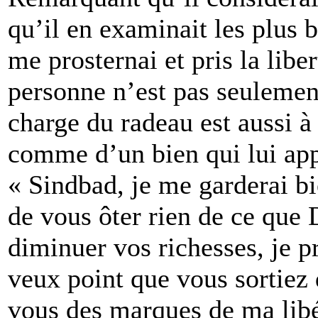
qu’il en examinait les plus b
me prosternai et pris la liber
personne n’est pas seulement
charge du radeau est aussi à 
comme d’un bien qui lui appa
« Sindbad, je me garderai bi
de vous ôter rien de ce que
diminuer vos richesses, je p
veux point que vous sortiez
vous des marques de ma libér