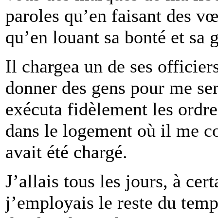
paroles qu’en faisant des vœ
qu’en louant sa bonté et sa 
Il chargea un de ses officier
donner des gens pour me serv
exécuta fidèlement les ordres
dans le logement où il me co
avait été chargé.
J’allais tous les jours, à cer
j’employais le reste du temps