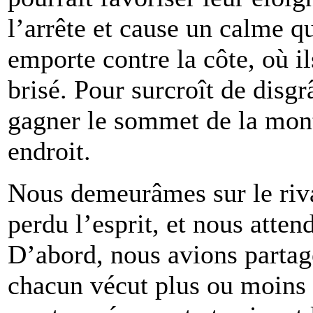
l’arrête et cause un calme qu
emporte contre la côte, où i
brisé. Pour surcroît de disgr
gagner le sommet de la mont
endroit.
Nous demeurâmes sur le riv
perdu l’esprit, et nous atten
D’abord, nous avions partagé
chacun vécut plus ou moins 