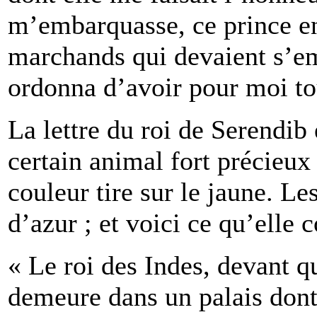
m’embarquasse, ce prince en
marchands qui devaient s’em
ordonna d’avoir pour moi to
La lettre du roi de Serendib 
certain animal fort précieux 
couleur tire sur le jaune. Les
d’azur ; et voici ce qu’elle 
« Le roi des Indes, devant q
demeure dans un palais dont l