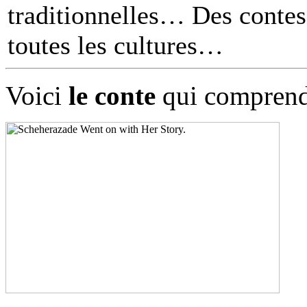
traditionnelles… Des contes 
toutes les cultures
Voici
le conte
qui comprend