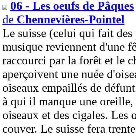
06 - Les oeufs de Pâques
de
Chennevières-Pointel
Le suisse (celui qui fait des 
musique reviennent d'une fê
raccourci par la forêt et le 
aperçoivent une nuée d'oisea
oiseaux empaillés de défun
à qui il manque une oreille,
oiseaux et des cigales. Les 
couver. Le suisse fera trent