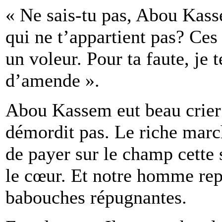
« Ne sais-tu pas, Abou Kasse
qui ne t’appartient pas? Ces
un voleur. Pour ta faute, je 
d’amende ».
Abou Kassem eut beau crier 
démordit pas. Le riche marc
de payer sur le champ cette
le cœur. Et notre homme repar
babouches répugnantes.