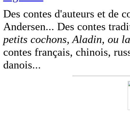
Des contes d'auteurs et de c
Andersen... Des contes tradi
petits cochons, Aladin, ou 
contes français, chinois, rus
danois...