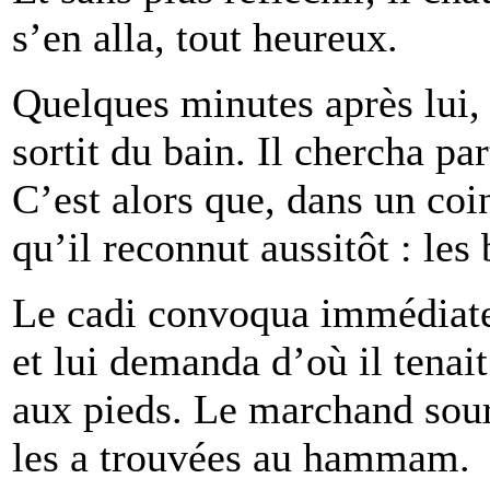
s’en alla, tout heureux.
Quelques minutes après lui,
sortit du bain. Il chercha pa
C’est alors que, dans un coi
qu’il reconnut aussitôt : l
Le cadi convoqua immédiat
et lui demanda d’où il tenai
aux pieds. Le marchand souri
les a trouvées au hammam.