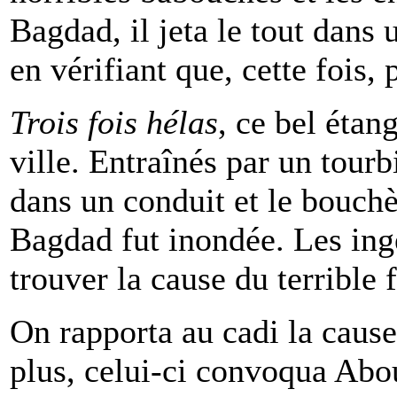
Bagdad, il jeta le tout dans 
en vérifiant que, cette fois,
Trois fois hélas
, ce bel étang
ville. Entraînés par un tourb
dans un conduit et le bouchèr
Bagdad fut inondée. Les ingé
trouver la cause du terrible 
On rapporta au cadi la cause 
plus,
celui-ci convoqua Ab