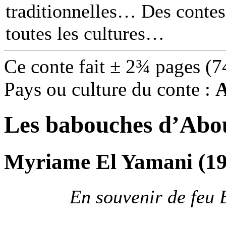
traditionnelles… Des contes 
toutes les cultures
Ce conte fait ± 2¾ pages (7
Pays ou culture du conte :
A
Les babouches d’Ab
Myriame El Yamani (19
En souvenir de feu 