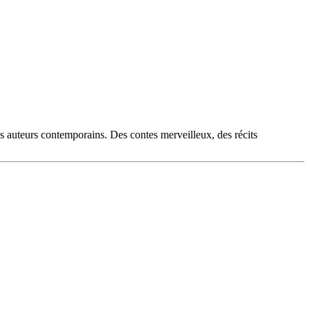
es auteurs contemporains. Des contes merveilleux, des récits