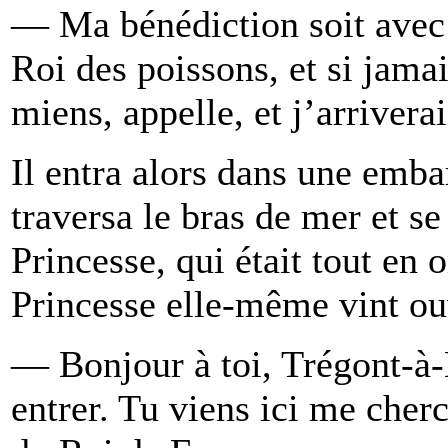
— Ma bénédiction soit avec t
Roi des poissons, et si jama
miens, appelle, et j’arriverai
Il entra alors dans une embar
traversa le bras de mer et se
Princesse, qui était tout en or
Princesse elle-même vint ou
— Bonjour à toi, Trégont-à-Ba
entrer. Tu viens ici me cherc