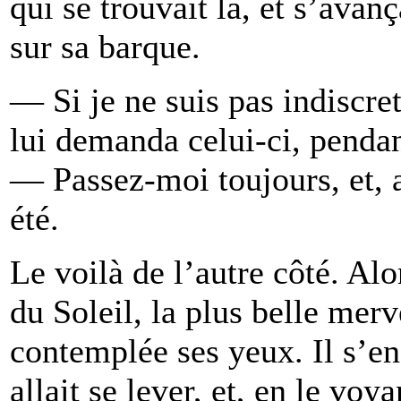
qui se trouvait là, et s’avanç
sur sa barque.
— Si je ne suis pas indiscret
lui demanda celui-ci, pendant
— Passez-moi toujours, et, au
été.
Le voilà de l’autre côté. Alo
du Soleil, la plus belle mer
contemplée ses yeux. Il s’en
allait se lever, et, en le voyan