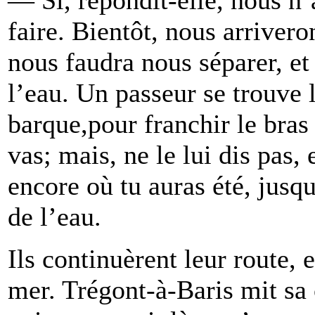
faire. Bientôt, nous arrivero
nous faudra nous séparer, et
l’eau. Un passeur se trouve l
barque,pour franchir le bras
vas; mais, ne le lui dis pas, 
encore où tu auras été, jusqu
de l’eau.
Ils continuèrent leur route, 
mer. Trégont-à-Baris mit sa 