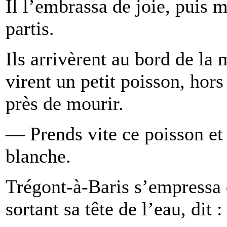
Il l’embrassa de joie, puis m
partis.
Ils arrivèrent au bord de la 
virent un petit poisson, hors
près de mourir.
— Prends vite ce poisson et 
blanche.
Trégont-à-Baris s’empressa d
sortant sa tête de l’eau, dit :