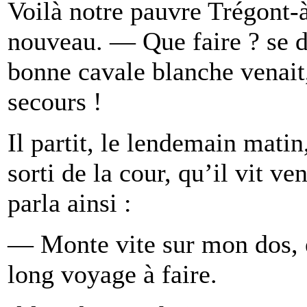
Voilà notre pauvre Trégont-
nouveau. — Que faire ? se d
bonne cavale blanche venait
secours !
Il partit, le lendemain matin
sorti de la cour, qu’il vit ve
parla ainsi :
— Monte vite sur mon dos, e
long voyage à faire.