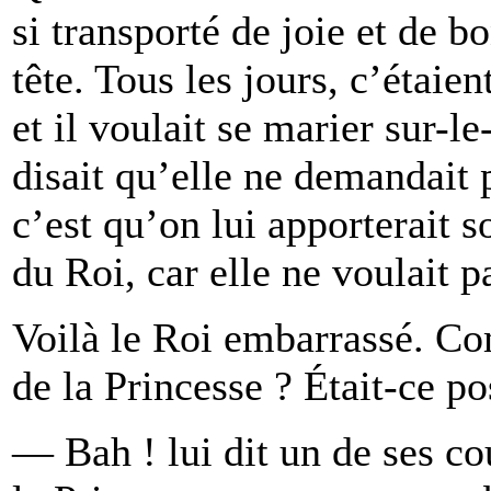
si transporté de joie et de bo
tête. Tous les jours, c’étaien
et il voulait se marier sur-l
disait qu’elle ne demandait 
c’est qu’on lui apporterait 
du Roi, car elle ne voulait p
Voilà le Roi embarrassé. Co
de la Princesse ? Était-ce po
— Bah ! lui dit un de ses co