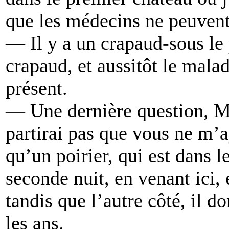
que les médecins ne peuvent
— Il y a un crapaud-sous le p
crapaud, et aussitôt le malad
présent.
— Une dernière question, Mo
partirai pas que vous ne m’a
qu’un poirier, qui est dans l
seconde nuit, en venant ici, 
tandis que l’autre côté, il d
les ans.