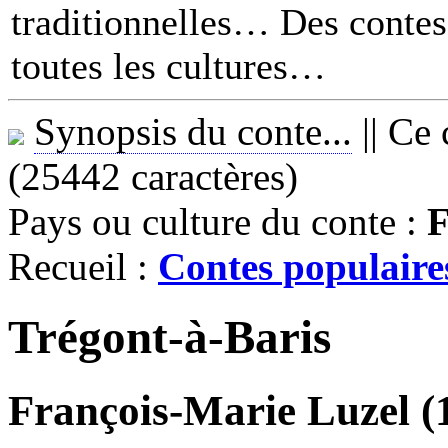
traditionnelles… Des contes 
toutes les cultures
Synopsis du conte...
||
Ce 
(25442 caractères)
Pays ou culture du conte :
F
Recueil :
Contes populaire
Trégont-à-Baris
François-Marie Luzel (