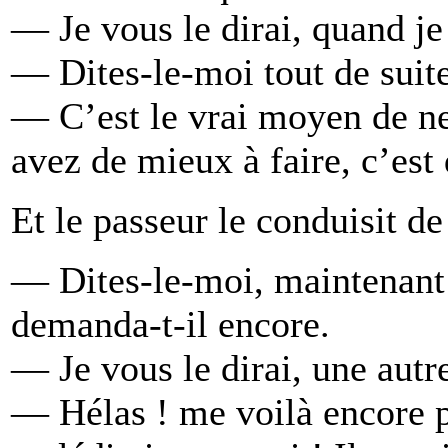
— Je vous le dirai, quand je 
— Dites-le-moi tout de suite,
— C’est le vrai moyen de ne 
avez de mieux à faire, c’est
Et le passeur le conduisit de
— Dites-le-moi, maintenant 
demanda-t-il encore.
— Je vous le dirai, une autre
— Hélas ! me voilà encore pr