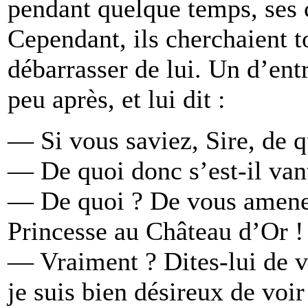
pendant quelque temps, ses c
Cependant, ils cherchaient 
débarrasser de lui. Un d’entr
peu après, et lui dit :
— Si vous saviez, Sire, de q
— De quoi donc s’est-il van
— De quoi ? De vous amener 
Princesse au Château d’Or !
— Vraiment ? Dites-lui de v
je suis bien désireux de voir