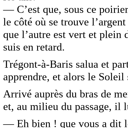
— C’est que, sous ce poirier,
le côté où se trouve l’argent
que l’autre est vert et plein 
suis en retard.
Trégont-à-Baris salua et part
apprendre, et alors le Soleil 
Arrivé auprès du bras de mer,
et, au milieu du passage, il 
— Eh bien ! que vous a dit l