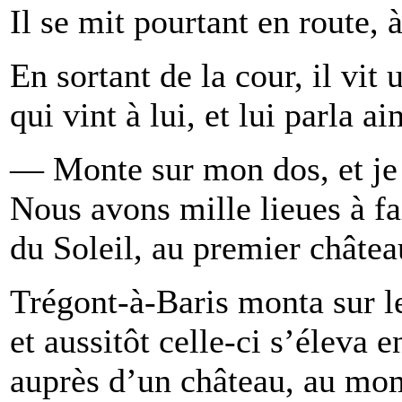
Il se mit pourtant en route, 
En sortant de la cour, il vi
qui vint à lui, et lui parla ain
— Monte sur mon dos, et je 
Nous avons mille lieues à fa
du Soleil, au premier châtea
Trégont-à-Baris monta sur le
et aussitôt celle-ci s’éleva en
auprès d’un château, au mome