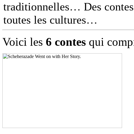
traditionnelles… Des contes 
toutes les cultures
Voici les
6 contes
qui compr