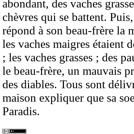
abondant, des vaches grasse
chèvres qui se battent. Puis,
répond à son beau-frère la 
les vaches maigres étaient d
; les vaches grasses ; des pa
le beau-frère, un mauvais prê
des diables. Tous sont déliv
maison expliquer que sa soe
Paradis.