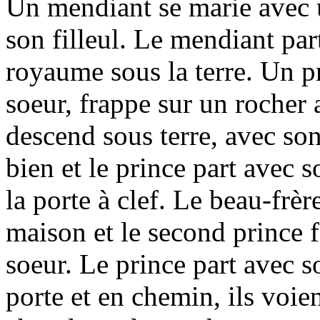
Un mendiant se marie avec u
son filleul. Le mendiant par
royaume sous la terre. Un pr
soeur, frappe sur un rocher
descend sous terre, avec son
bien et le prince part avec 
la porte à clef. Le beau-frèr
maison et le second prince f
soeur. Le prince part avec s
porte et en chemin, ils voi