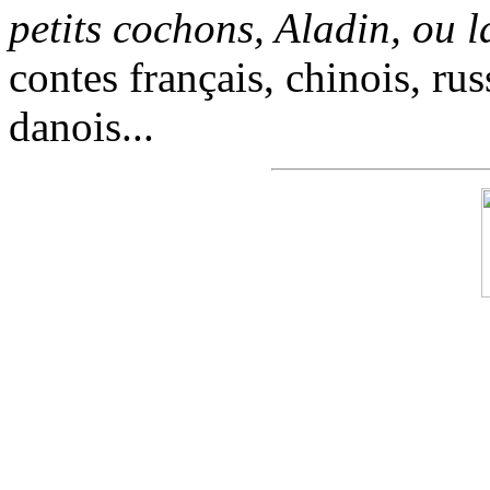
petits cochons, Aladin, ou 
contes français, chinois, rus
danois...