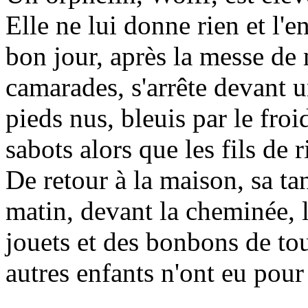
Elle ne lui donne rien et l'e
bon jour, après la messe de m
camarades, s'arrête devant u
pieds nus, bleuis par le fro
sabots alors que les fils de 
De retour à la maison, sa ta
matin, devant la cheminée, l
jouets et des bonbons de tou
autres enfants n'ont eu pour