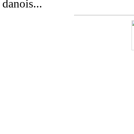
danois...