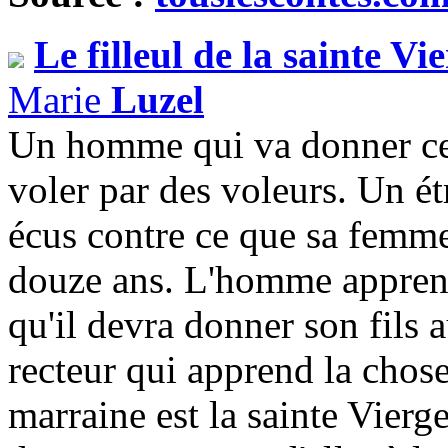
Le filleul de la sainte Vi
Marie
Luzel
Un homme qui va donner cent
voler par des voleurs. Un é
écus contre ce que sa femme
douze ans. L'homme apprend
qu'il devra donner son fils 
recteur qui apprend la chose 
marraine est la sainte Vierg