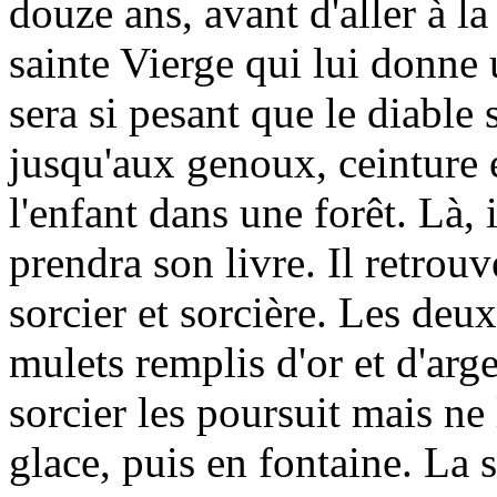
douze ans, avant d'aller à la
sainte Vierge qui lui donne u
sera si pesant que le diable
jusqu'aux genoux, ceinture e
l'enfant dans une forêt. Là, 
prendra son livre. Il retrouve
sorcier et sorcière. Les deu
mulets remplis d'or et d'arg
sorcier les poursuit mais ne 
glace, puis en fontaine. La s