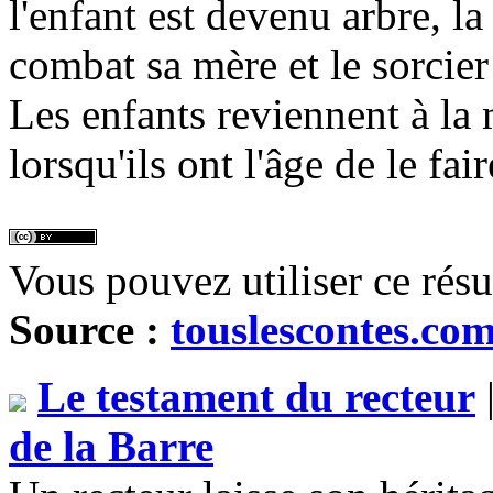
l'enfant est devenu arbre, la 
combat sa mère et le sorcier 
Les enfants reviennent à la 
lorsqu'ils ont l'âge de le fair
Vous pouvez utiliser ce rés
Source :
touslescontes.co
Le testament du recteur
de la Barre