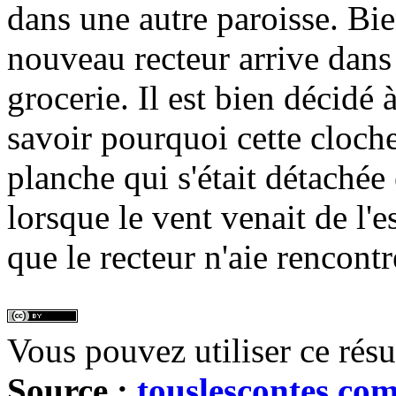
dans une autre paroisse. Bie
nouveau recteur arrive dans 
grocerie. Il est bien décidé à
savoir pourquoi cette cloch
planche qui s'était détachée 
lorsque le vent venait de l'
que le recteur n'aie rencont
Vous pouvez utiliser ce rés
Source :
touslescontes.co