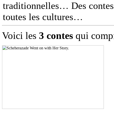
traditionnelles… Des contes 
toutes les cultures
Voici les
3 contes
qui compr