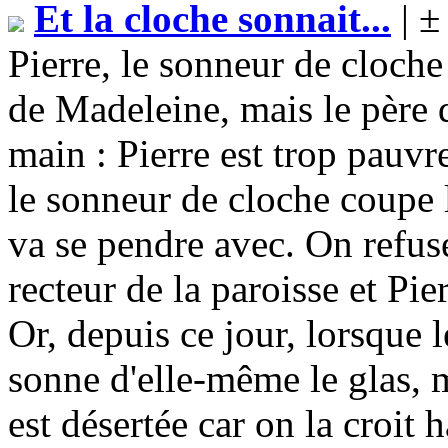
Et la cloche sonnait...
| ±
Pierre, le sonneur de cloch
de Madeleine, mais le père d
main : Pierre est trop pauvre.
le sonneur de cloche coupe l
va se pendre avec. On refuse
recteur de la paroisse et Pie
Or, depuis ce jour, lorsque l
sonne d'elle-même le glas, 
est désertée car on la croit h