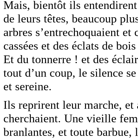
Mais, bientôt ils entendiren
de leurs têtes, beaucoup plu
arbres s’entrechoquaient et 
cassées et des éclats de bois
Et du tonnerre ! et des éclairs
tout d’un coup, le silence se 
et sereine.
Ils reprirent leur marche, et 
cherchaient. Une vieille fe
branlantes, et toute barbue, l