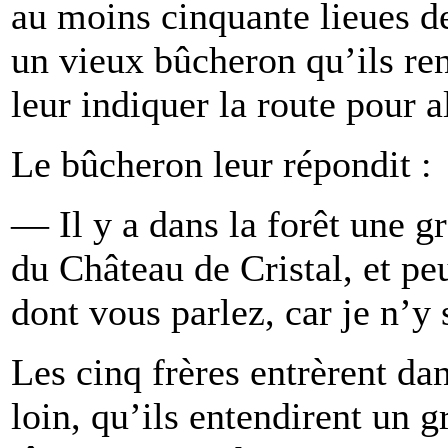
au moins cinquante lieues d
un vieux bûcheron qu’ils ren
leur indiquer la route pour a
Le bûcheron leur répondit :
— Il y a dans la forêt une gr
du Château de Cristal, et pe
dont vous parlez, car je n’y 
Les cinq frères entrèrent dans
loin, qu’ils entendirent un g