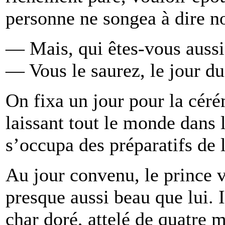
personne ne songea à dire n
— Mais, qui êtes-vous aussi
— Vous le saurez, le jour du
On fixa un jour pour la cérém
laissant tout le monde dans 
s’occupa des préparatifs de 
Au jour convenu, le prince 
presque aussi beau que lui. 
char doré, attelé de quatre 