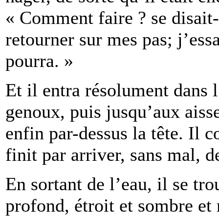
« Comment faire ? se disait-
retourner sur mes pas; j’essa
pourra. »
Et il entra résolument dans 
genoux, puis jusqu’aux aisse
enfin par-dessus la tête. Il 
finit par arriver, sans mal, d
En sortant de l’eau, il se tr
profond, étroit et sombre et