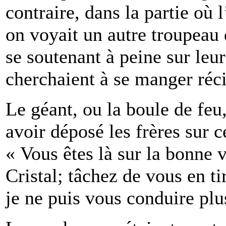
contraire, dans la partie où 
on voyait un autre troupeau
se soutenant à peine sur leur
cherchaient à se manger ré
Le géant, ou la boule de feu,
avoir déposé les frères sur ce
« Vous êtes là sur la bonne 
Cristal; tâchez de vous en ti
je ne puis vous conduire plus