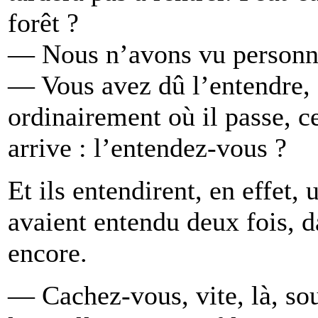
forêt ?
— Nous n’avons vu personne,
— Vous avez dû l’entendre, a
ordinairement où il passe, ce
arrive : l’entendez-vous ?
Et ils entendirent, en effet,
avaient entendu deux fois, d
encore.
— Cachez-vous, vite, là, sou