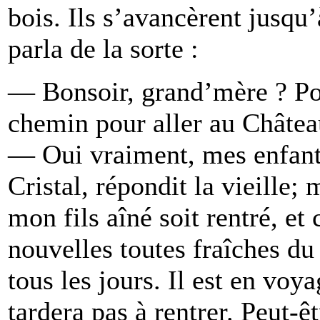
bois. Ils s’avancèrent jusqu’à
parla de la sorte :
— Bonsoir, grand’mère ? Po
chemin pour aller au Château
— Oui vraiment, mes enfants
Cristal, répondit la vieille;
mon fils aîné soit rentré, et
nouvelles toutes fraîches du 
tous les jours. Il est en voy
tardera pas à rentrer. Peut-