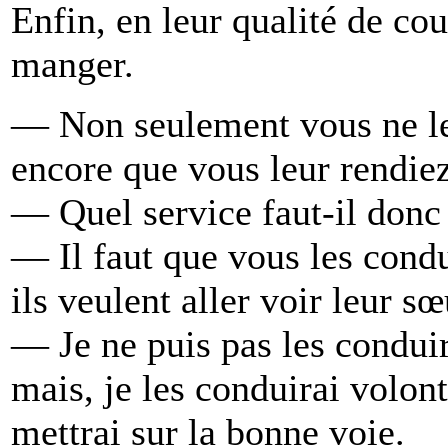
Enfin, en leur qualité de cou
manger.
— Non seulement vous ne leu
encore que vous leur rendiez 
— Quel service faut-il donc 
— Il faut que vous les condu
ils veulent aller voir leur sœ
— Je ne puis pas les conduir
mais, je les conduirai volon
mettrai sur la bonne voie.