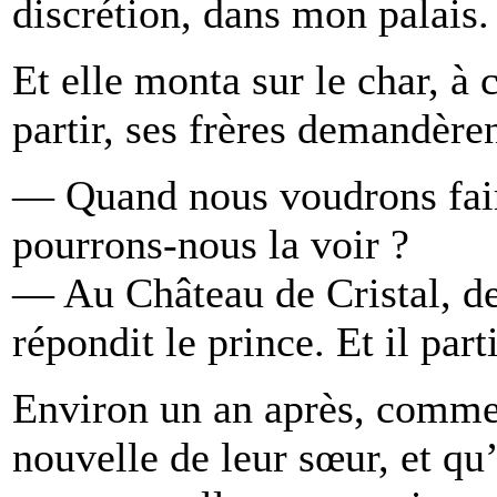
discrétion, dans mon palais.
Et elle monta sur le char, 
partir, ses frères demandèren
— Quand nous voudrons faire
pourrons-nous la voir ?
— Au Château de Cristal, de
répondit le prince. Et il parti
Environ un an après, comme 
nouvelle de leur sœur, et qu’