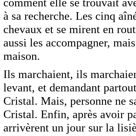
comment elle se trouvait ave
à sa recherche. Les cinq aî
chevaux et se mirent en rou
aussi les accompagner, mais i
maison.
Ils marchaient, ils marchaien
levant, et demandant partou
Cristal. Mais, personne ne s
Cristal. Enfin, après avoir 
arrivèrent un jour sur la lis