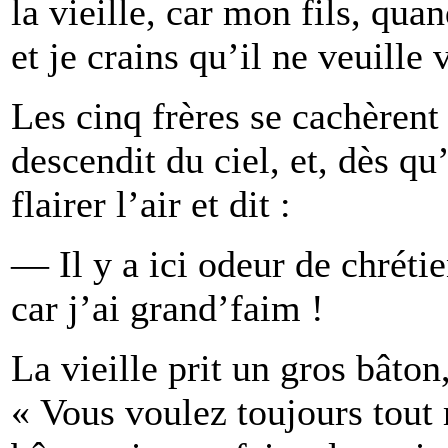
la vieille, car mon fils, qua
et je crains qu’il ne veuille
Les cinq frères se cachèrent
descendit du ciel, et, dès qu’
flairer l’air et dit :
— Il y a ici odeur de chrétie
car j’ai grand’faim !
La vieille prit un gros bâton
« Vous voulez toujours tout