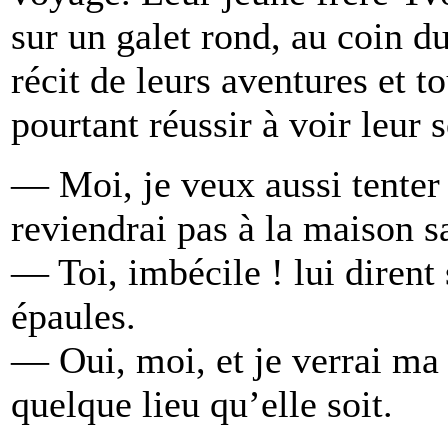
sur un galet rond, au coin du
récit de leurs aventures et t
pourtant réussir à voir leur sœ
— Moi, je veux aussi tenter 
reviendrai pas à la maison 
— Toi, imbécile ! lui dirent 
épaules.
— Oui, moi, et je verrai ma
quelque lieu qu’elle soit.