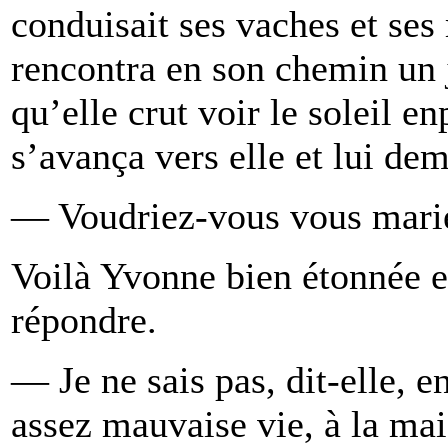
conduisait ses vaches et ses
rencontra en son chemin un 
qu’elle crut voir le soleil 
s’avança vers elle et lui de
— Voudriez-vous vous marier
Voilà Yvonne bien étonnée e
répondre.
— Je ne sais pas, dit-elle, e
assez mauvaise vie, à la mai