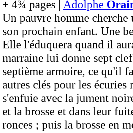
± 4¾ pages |
Adolphe
Orai
Un pauvre homme cherche un
son prochain enfant. Une be
Elle l'éduquera quand il aur
marraine lui donne sept clef
septième armoire, ce qu'il fa
autres clés pour les écuries 
s'enfuie avec la jument noire
et la brosse et dans leur fuit
ronces ; puis la brosse en m