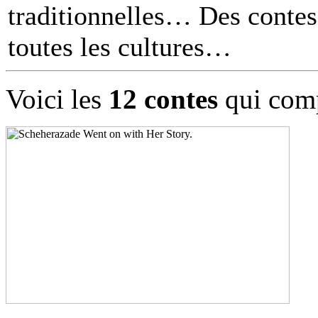
traditionnelles… Des contes 
toutes les cultures
Voici les
12 contes
qui comp