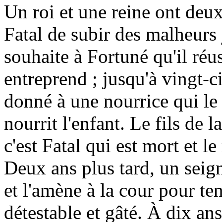
Un roi et une reine ont deux
Fatal de subir des malheurs 
souhaite à Fortuné qu'il réus
entreprend ; jusqu'à vingt-ci
donné à une nourrice qui le 
nourrit l'enfant. Le fils de 
c'est Fatal qui est mort et le 
Deux ans plus tard, un seign
et l'amène à la cour pour te
détestable et gâté. À dix ans