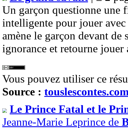
Un garçon questionne une fil
intelligente pour jouer avec 
amène le garçon devant de sa
ignorance et retourne jouer
Vous pouvez utiliser ce rés
Source :
touslescontes.co
Le Prince Fatal et le Pr
Jeanne-Marie Leprince de
B