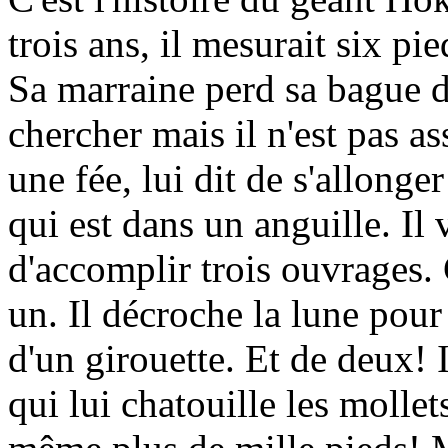
trois ans, il mesurait six pie
Sa marraine perd sa bague da
chercher mais il n'est pas a
une fée, lui dit de s'allonger
qui est dans un anguille. Il 
d'accomplir trois ouvrages.
un. Il décroche la lune pour 
d'un girouette. Et de deux! I
qui lui chatouille les mollet