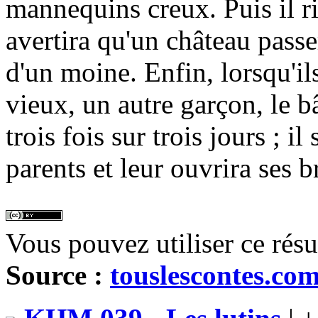
mannequins creux. Puis il rir
avertira qu'un château passe
d'un moine. Enfin, lorsqu'il
vieux, un autre garçon, le 
trois fois sur trois jours ; 
parents et leur ouvrira ses b
Vous pouvez utiliser ce rés
Source :
touslescontes.co