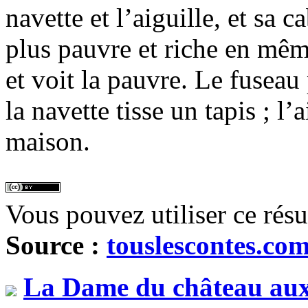
navette et l’aiguille, et sa c
plus pauvre et riche en même
et voit la pauvre. Le fuseau 
la navette tisse un tapis ; l’a
maison.
Vous pouvez utiliser ce rés
Source :
touslescontes.co
La Dame du château aux 