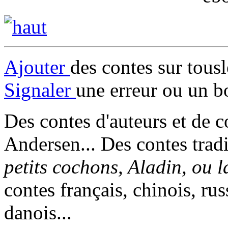
Ajouter
des contes sur tous
Signaler
une erreur ou un b
Des contes d'auteurs et de c
Andersen... Des contes trad
petits cochons, Aladin, ou 
contes français, chinois, rus
danois...