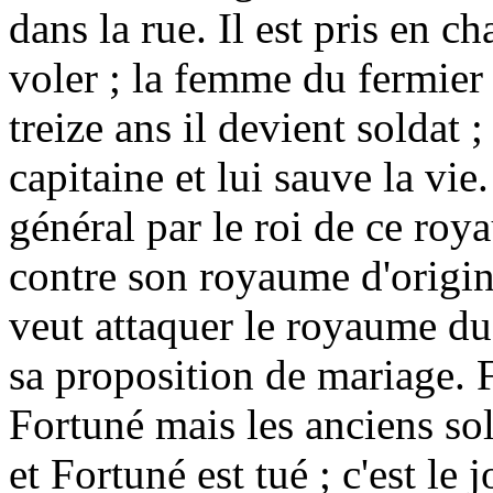
dans la rue. Il est pris en c
voler ; la femme du fermier e
treize ans il devient soldat ;
capitaine et lui sauve la vie
général par le roi de ce roy
contre son royaume d'origine
veut attaquer le royaume du 
sa proposition de mariage. Fa
Fortuné mais les anciens sol
et Fortuné est tué ; c'est le