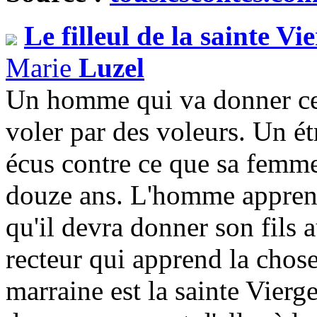
Le filleul de la sainte Vi
Marie
Luzel
Un homme qui va donner cent
voler par des voleurs. Un é
écus contre ce que sa femme
douze ans. L'homme apprend
qu'il devra donner son fils 
recteur qui apprend la chose 
marraine est la sainte Vierg