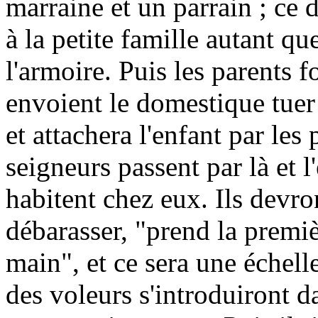
marraine et un parrain ; ce 
à la petite famille autant qu
l'armoire. Puis les parents fo
envoient le domestique tuer 
et attachera l'enfant par les
seigneurs passent par là et 
habitent chez eux. Ils devr
débarasser, "prend la premi
main", et ce sera une échelle
des voleurs s'introduiront 