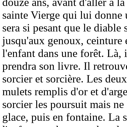
douze ans, avant d'aller à la
sainte Vierge qui lui donne u
sera si pesant que le diable
jusqu'aux genoux, ceinture e
l'enfant dans une forêt. Là, 
prendra son livre. Il retrouve
sorcier et sorcière. Les deu
mulets remplis d'or et d'arg
sorcier les poursuit mais ne 
glace, puis en fontaine. La s