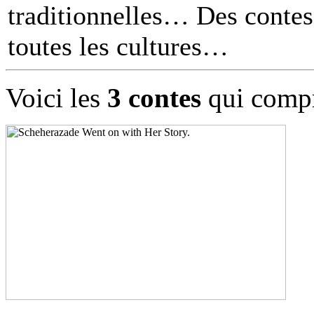
traditionnelles… Des contes 
toutes les cultures
Voici les
3 contes
qui compr