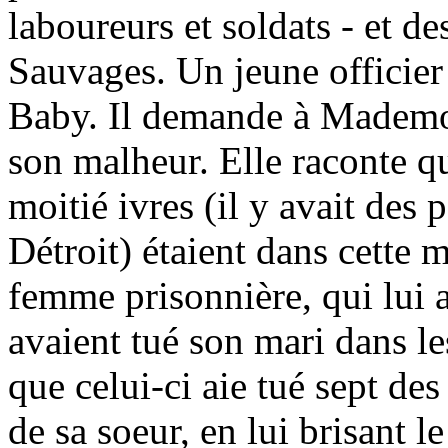
laboureurs et soldats - et 
Sauvages. Un jeune officier
Baby. Il demande à Mademoi
son malheur. Elle raconte q
moitié ivres (il y avait des p
Détroit) étaient dans cette
femme prisonnière, qui lui a
avaient tué son mari dans le
que celui-ci aie tué sept des
de sa soeur, en lui brisant le