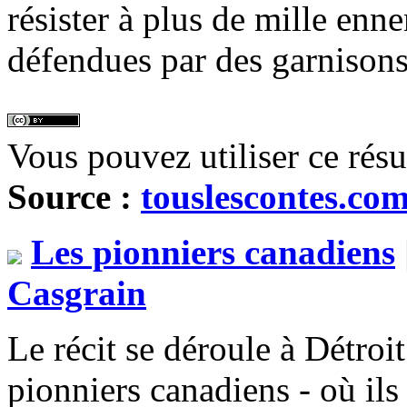
résister à plus de mille enne
défendues par des garnisons
Vous pouvez utiliser ce rés
Source :
touslescontes.co
Les pionniers canadiens
Casgrain
Le récit se déroule à Détroi
pionniers canadiens - où ils é