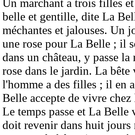
Un marchant a trois filles et
belle et gentille, dite La Be
méchantes et jalouses. Un j
une rose pour La Belle ; il s
dans un château, y passe la 
rose dans le jardin. La bête
l'homme a des filles ; il en
Belle accepte de vivre chez l
Le temps passe et La Belle v
doit revenir dans huit jours