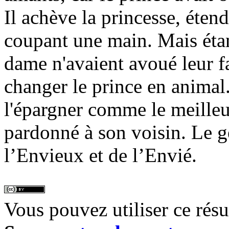
Il achève la princesse, étend
coupant une main. Mais étan
dame n'avaient avoué leur fa
changer le prince en animal
l'épargner comme le meill
pardonné à son voisin. Le gé
l’Envieux et de l’Envié.
Vous pouvez utiliser ce rés