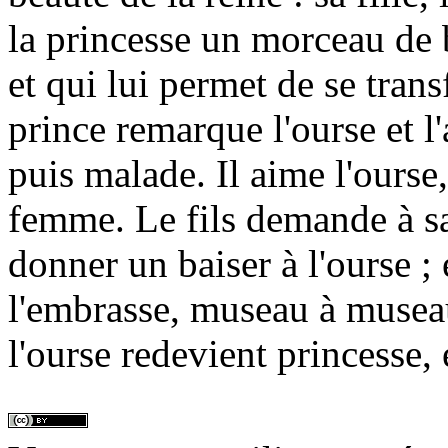
la princesse un morceau de 
et qui lui permet de se tran
prince remarque l'ourse et l'
puis malade. Il aime l'ourse,
femme. Le fils demande à sa
donner un baiser à l'ourse ; 
l'embrasse, museau à musea
l'ourse redevient princesse, 