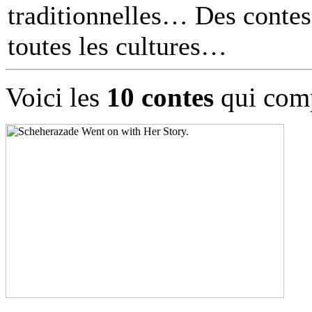
traditionnelles… Des contes 
toutes les cultures
Voici les
10 contes
qui comp