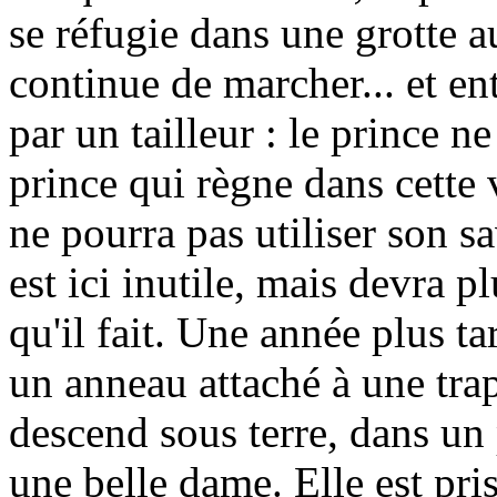
se réfugie dans une grotte 
continue de marcher... et ent
par un tailleur : le prince ne
prince qui règne dans cette 
ne pourra pas utiliser son s
est ici inutile, mais devra p
qu'il fait. Une année plus ta
un anneau attaché à une trap
descend sous terre, dans un 
une belle dame. Elle est pri