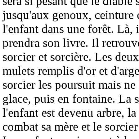
sera si pesant que le diable
jusqu'aux genoux, ceinture e
l'enfant dans une forêt. Là, 
prendra son livre. Il retrouve
sorcier et sorcière. Les deu
mulets remplis d'or et d'arg
sorcier les poursuit mais ne 
glace, puis en fontaine. La s
l'enfant est devenu arbre, la 
combat sa mère et le sorcier 