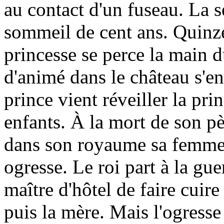
au contact d'un fuseau. La s
sommeil de cent ans. Quinze 
princesse se perce la main du
d'animé dans le château s'en
prince vient réveiller la pri
enfants. À la mort de son pèr
dans son royaume sa femme e
ogresse. Le roi part à la gue
maître d'hôtel de faire cuire 
puis la mère. Mais l'ogresse