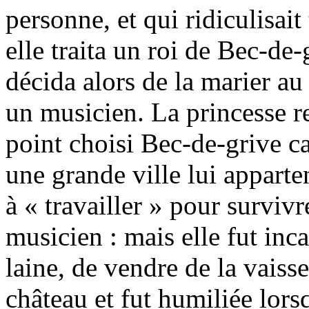
personne, et qui ridiculisait
elle traita un roi de Bec-de
décida alors de la marier au
un musicien. La princesse re
point choisi Bec-de-grive car
une grande ville lui apparte
à « travailler » pour survivre
musicien : mais elle fut incap
laine, de vendre de la vaisse
château et fut humiliée lors