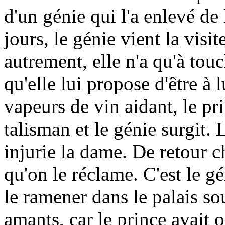
d'un génie qui l'a enlevé de 
jours, le génie vient la visit
autrement, elle n'a qu'à touc
qu'elle lui propose d'être à 
vapeurs de vin aidant, le pri
talisman et le génie surgit. 
injurie la dame. De retour ch
qu'on le réclame. C'est le g
le ramener dans le palais so
amants, car le prince avait 