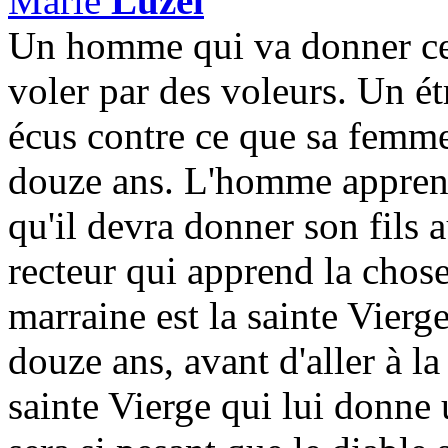
Marie
Luzel
Un homme qui va donner cent
voler par des voleurs. Un é
écus contre ce que sa femme
douze ans. L'homme apprend
qu'il devra donner son fils 
recteur qui apprend la chose 
marraine est la sainte Vierg
douze ans, avant d'aller à la
sainte Vierge qui lui donne u