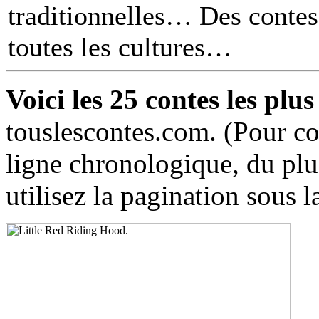
traditionnelles… Des contes 
toutes les cultures
Voici les 25 contes les plus
touslescontes.com. (Pour co
ligne chronologique, du plus
utilisez la pagination sous la