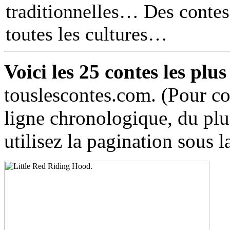
traditionnelles… Des contes 
toutes les cultures
Voici les 25 contes les plus
touslescontes.com. (Pour co
ligne chronologique, du plus
utilisez la pagination sous la