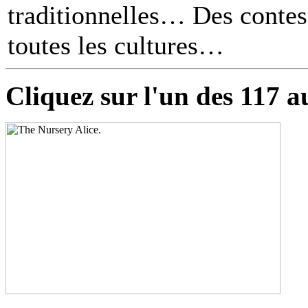
traditionnelles… Des contes 
toutes les cultures
Cliquez sur l'un des 117 a