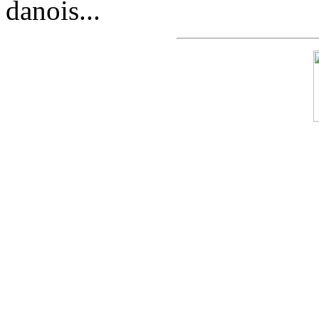
danois...