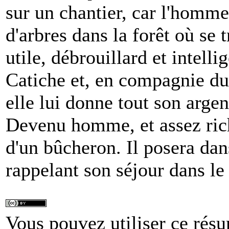
sur un chantier, car l'homme
d'arbres dans la forêt où se
utile, débrouillard et intellig
Catiche et, en compagnie du p
elle lui donne tout son argen
Devenu homme, et assez ric
d'un bûcheron. Il posera dan
rappelant son séjour dans le 
Vous pouvez utiliser ce résu