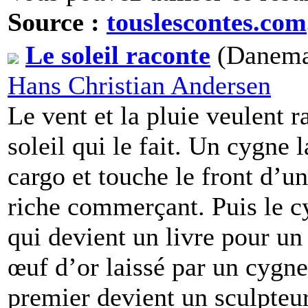
Source :
touslescontes.com
Le soleil raconte
(Danemar
Hans Christian Andersen
Le vent et la pluie veulent r
soleil qui le fait. Un cygne
cargo et touche le front d’
riche commerçant. Puis le c
qui devient un livre pour u
œuf d’or laissé par un cygne
premier devient un sculpteur