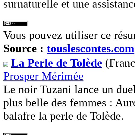
surnaturelle et une assistanc
Vous pouvez utiliser ce résu
Source :
touslescontes.com
La Perle de Tolède
(Franc
Prosper Mérimée
Le noir Tuzani lance un due
plus belle des femmes : Aur
balafre la perle de Tolède.