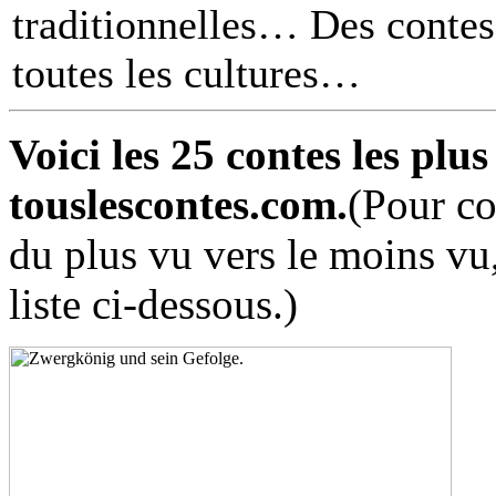
traditionnelles… Des contes 
toutes les cultures
Voici les 25 contes les plu
touslescontes.com.
(Pour co
du plus vu vers le moins vu,
liste ci-dessous.)