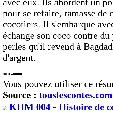
avec eux. Ils abordent un po
pour se refaire, ramasse de 
cocotiers. Il s'embarque avec
échange son coco contre du p
perles qu'il revend à Bagda
d'argent.
Vous pouvez utiliser ce résu
Source :
touslescontes.com
KHM 004 - Histoire de ce