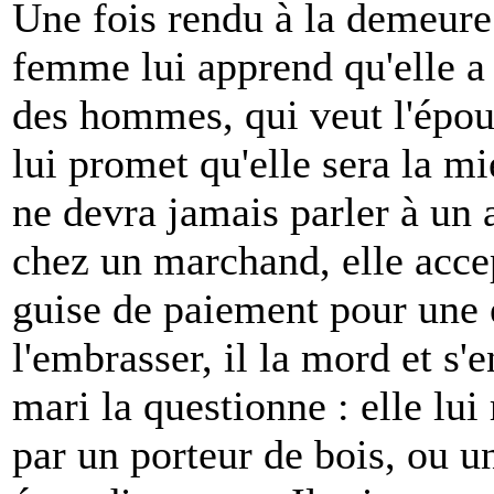
Une fois rendu à la demeure 
femme lui apprend qu'elle a 
des hommes, qui veut l'épous
lui promet qu'elle sera la m
ne devra jamais parler à un 
chez un marchand, elle accep
guise de paiement pour une é
l'embrasser, il la mord et s'
mari la questionne : elle lui
par un porteur de bois, ou u