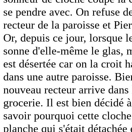
se pendre avec. On refuse de 
recteur de la paroisse et Pie
Or, depuis ce jour, lorsque le
sonne d'elle-même le glas, 
est désertée car on la croit h
dans une autre paroisse. Bie
nouveau recteur arrive dans l
grocerie. Il est bien décidé à
savoir pourquoi cette cloche
planche qui s'était détachée 