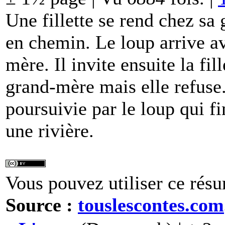
Une fillette se rend chez sa
en chemin. Le loup arrive ava
mère. Il invite ensuite la fill
grand-mère mais elle refuse. 
poursuivie par le loup qui f
une rivière.
Vous pouvez utiliser ce résu
Source :
touslescontes.com