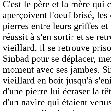
C'est le père et la mère qui c
aperçoivent l'oeuf brisé, le
pierres entre leurs griffes et
réussit à s'en sortir et se re
vieillard, il se retrouve pris
Sinbad pour se déplacer, men
moment avec ses jambes. Sin
vieillard en boit jusqu'à s'en
d'une pierre lui écraser la tê
d'un navire qui étaient venu