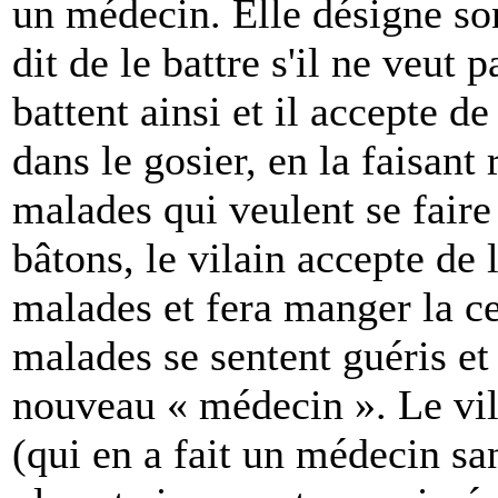
un médecin. Elle désigne son
dit de le battre s'il ne veut 
battent ainsi et il accepte de
dans le gosier, en la faisant
malades qui veulent se faire
bâtons, le vilain accepte de l
malades et fera manger la ce
malades se sentent guéris et
nouveau « médecin ». Le vil
(qui en a fait un médecin san