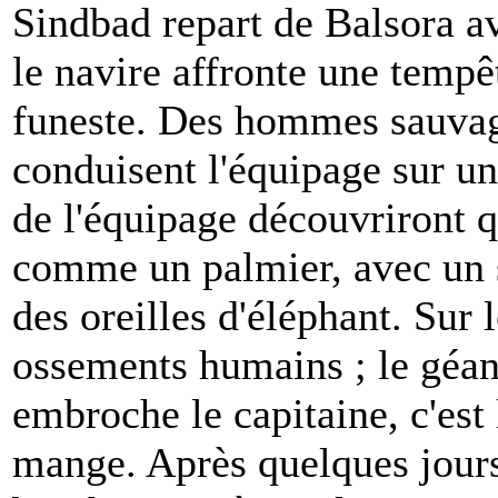
Sindbad repart de Balsora a
le navire affronte une tempêt
funeste. Des hommes sauvage
conduisent l'équipage sur un
de l'équipage découvriront q
comme un palmier, avec un s
des oreilles d'éléphant. Sur 
ossements humains ; le géan
embroche le capitaine, c'est le
mange. Après quelques jour