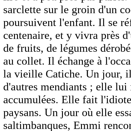
sarclette sur le groin d'un 
poursuivent l'enfant. Il se 
centenaire, et y vivra près d
de fruits, de légumes dérobés
au collet. Il échange à l'occ
la vieille Catiche. Un jour, i
d'autres mendiants ; elle lui
accumulées. Elle fait l'idiote
paysans. Un jour où elle ess
saltimbanques, Emmi rencont