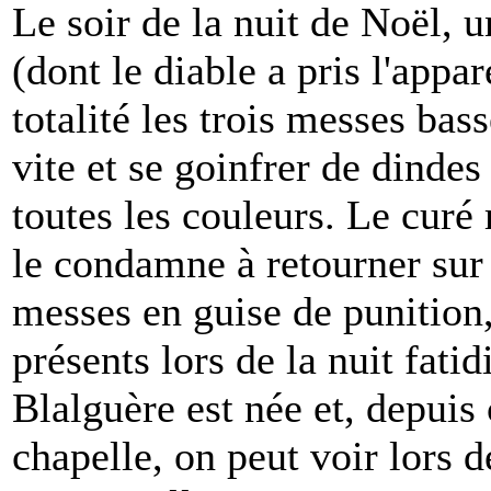
Le soir de la nuit de Noël, 
(dont le diable a pris l'appa
totalité les trois messes bas
vite et se goinfrer de dindes
toutes les couleurs. Le curé 
le condamne à retourner sur t
messes en guise de punition,
présents lors de la nuit fat
Blalguère est née et, depuis
chapelle, on peut voir lors 