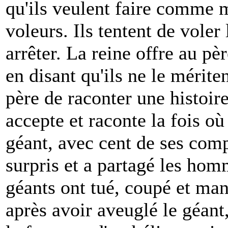
qu'ils veulent faire comme m
voleurs. Ils tentent de voler
arrêter. La reine offre au pè
en disant qu'ils ne le mérit
père de raconter une histoire 
accepte et raconte la fois où
géant, avec cent de ses com
surpris et a partagé les hom
géants ont tué, coupé et ma
après avoir aveuglé le géant,