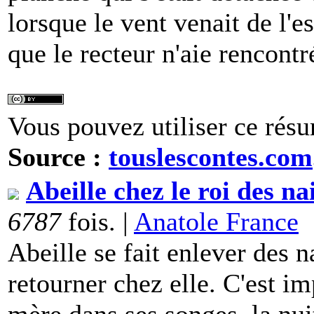
lorsque le vent venait de l'
que le recteur n'aie rencontr
Vous pouvez utiliser ce résu
Source :
touslescontes.com
Abeille chez le roi des na
6787
fois. |
Anatole France
Abeille se fait enlever des n
retourner chez elle. C'est im