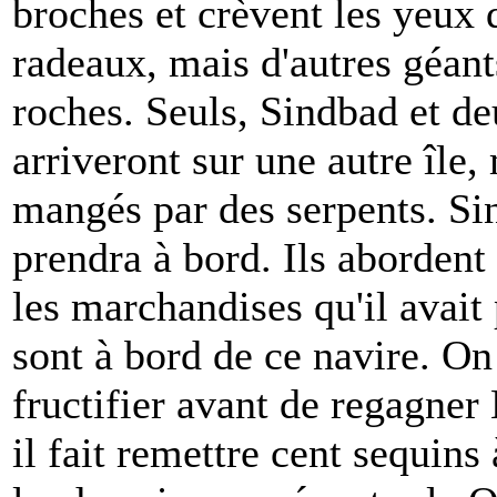
broches et crèvent les yeux 
radeaux, mais d'autres géants
roches. Seuls, Sindbad et de
arriveront sur une autre île
mangés par des serpents. Si
prendra à bord. Ils aborden
les marchandises qu'il avait
sont à bord de ce navire. On 
fructifier avant de regagner
il fait remettre cent sequins 